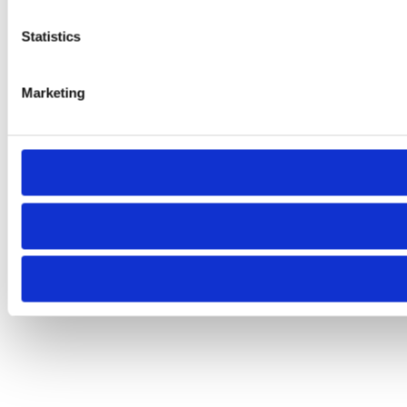
Statistics
Marketing