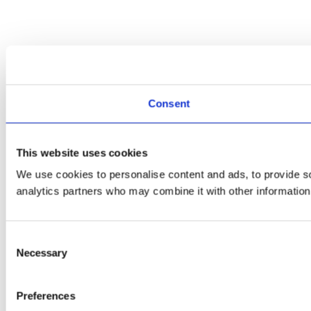
Consent
This website uses cookies
We use cookies to personalise content and ads, to provide soc
analytics partners who may combine it with other information 
Consent
Necessary
Selection
Preferences