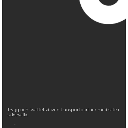
Trygg och kvalitetsdriven transportpartner med säte i
Uddevalla.