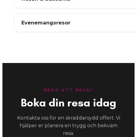
Evenemangsresor
REDO ATT RESA?
Boka din resa idag
Kontakta oss för en skräddarsydd offert. Vi
hjälper er planera en trygg och bekväm
resa.