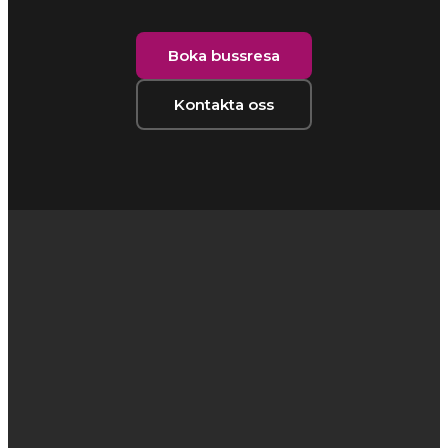
Boka bussresa
Kontakta oss