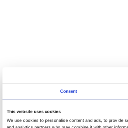
Consent
This website uses cookies
We use cookies to personalise content and ads, to provide soc
and analytics partners who may combine it with other informat