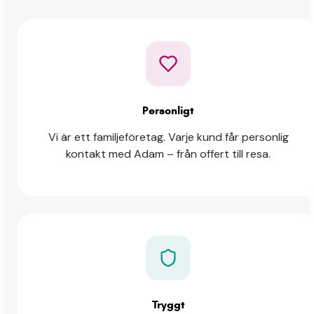
Personligt
Vi är ett familjeföretag. Varje kund får personlig
kontakt med Adam – från offert till resa.
Tryggt