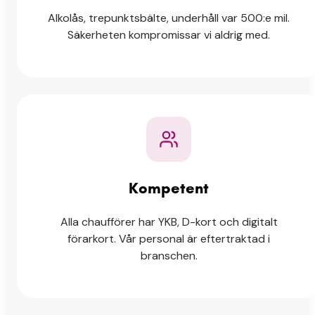
Alkolås, trepunktsbälte, underhåll var 500:e mil.
Säkerheten kompromissar vi aldrig med.
Kompetent
Alla chaufförer har YKB, D-kort och digitalt
förarkort. Vår personal är eftertraktad i
branschen.