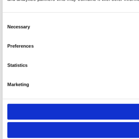
Consent
Necessary
Selection
Preferences
Statistics
Marketing