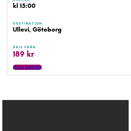
kl 15:00
DESTINATION
Ullevi, Göteborg
PRIS FRÅN
189 kr
Boka biljetter