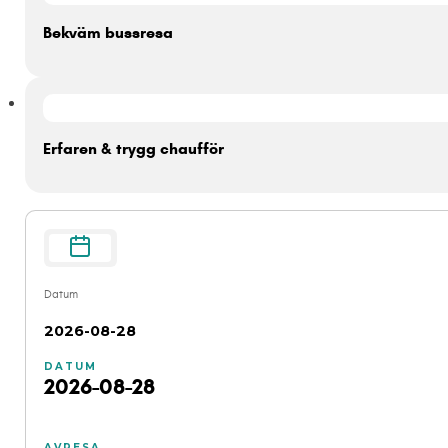
Bekväm bussresa
Erfaren & trygg chaufför
Datum
2026-08-28
DATUM
2026-08-28
AVRESA