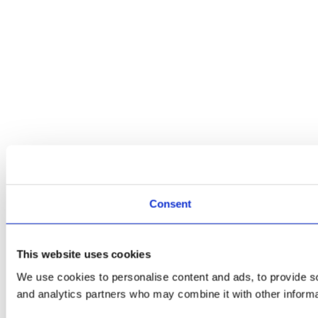
Consent
This website uses cookies
We use cookies to personalise content and ads, to provide soc
and analytics partners who may combine it with other informat