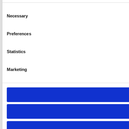
Consent
Necessary
Selection
Preferences
Statistics
Marketing