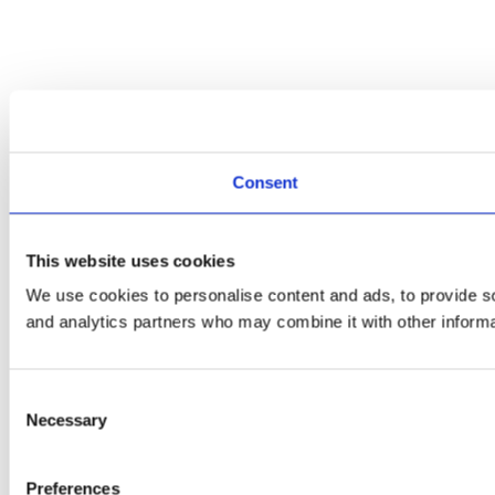
Consent
This website uses cookies
We use cookies to personalise content and ads, to provide soc
and analytics partners who may combine it with other informat
Consent
Necessary
Selection
Preferences