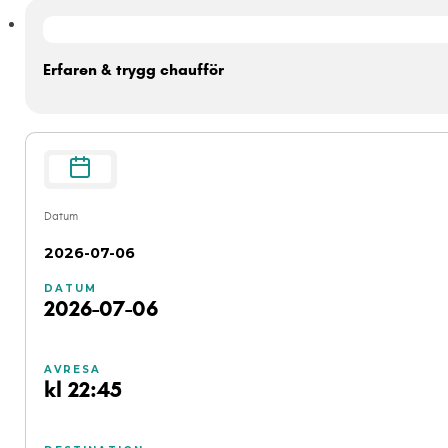
Erfaren & trygg chaufför
Datum
2026-07-06
DATUM
2026-07-06
AVRESA
kl 22:45