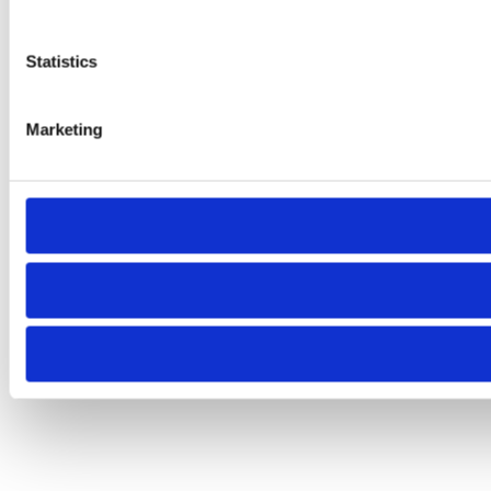
Statistics
Marketing