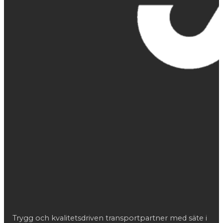
Trygg och kvalitetsdriven transportpartner med säte i