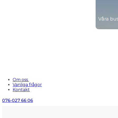
Våra bu
Om oss
Vanliga frågor
Kontakt
076-027 66 06