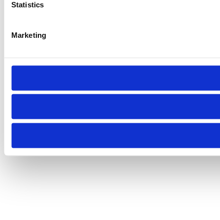
Statistics
Marketing