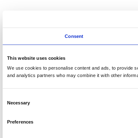
Consent
This website uses cookies
We use cookies to personalise content and ads, to provide soc
and analytics partners who may combine it with other informat
Consent
Necessary
Selection
Preferences